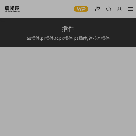
插件
ae插件,pr插件,fcpx插件,ps插件,达芬奇插件