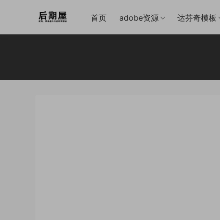
首页
adobe资源
达芬奇模板