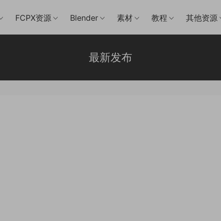
FCPX资源
Blender
素材
教程
其他资源
最新发布