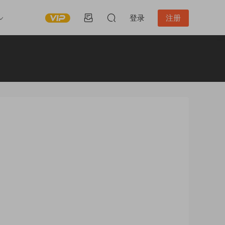
登录
注册