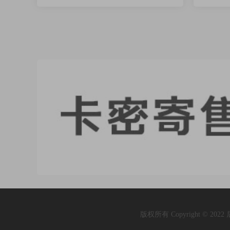
版权所有 Copyright © 202