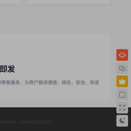
网搜集整理，如有侵权请联系删除