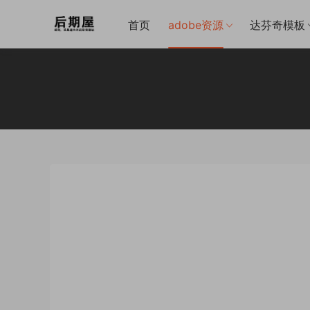
首页
adobe资源
达芬奇模板