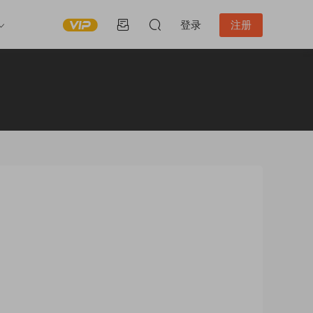
登录
注册