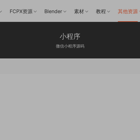
FCPX资源
Blender
素材
教程
其他资源
小程序
微信小程序源码