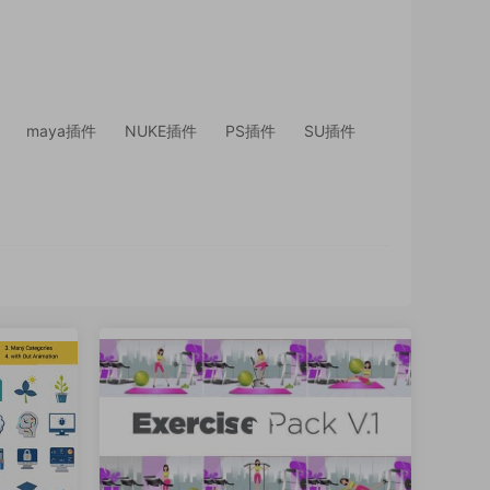
maya插件
NUKE插件
PS插件
SU插件