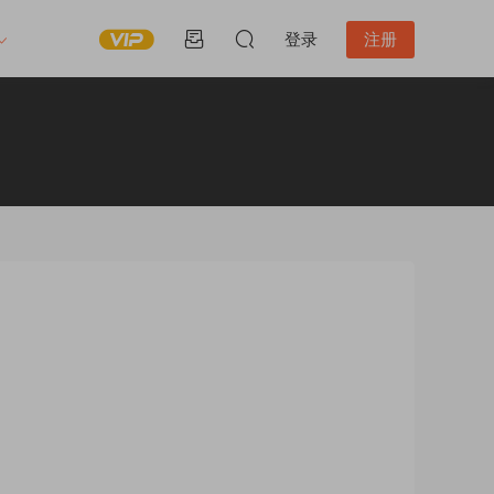
登录
注册