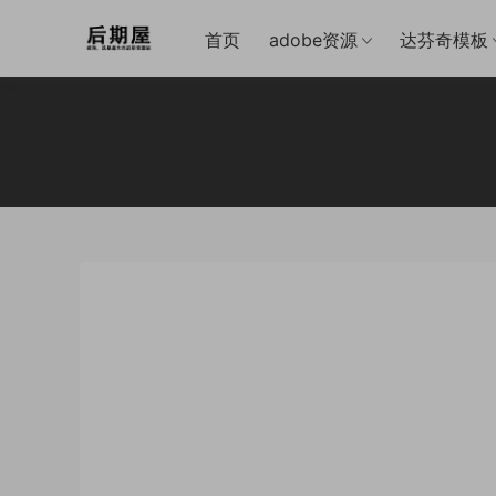
首页
adobe资源
达芬奇模板