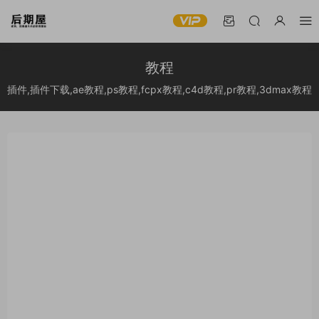
教程
插件,插件下载,ae教程,ps教程,fcpx教程,c4d教程,pr教程,3dmax教程