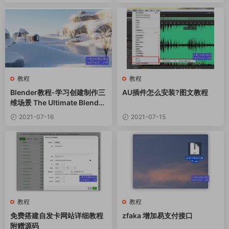
教程
教程
Blender教程-学习创建制作三
AU插件怎么安装?图文教程
维场景 The Ultimate Blender
3D Environments Course
2021-07-16
2021-07-15
教程
教程
免费搭建自发卡网站详细教程
zfaka 增加易支付接口
附赠源码