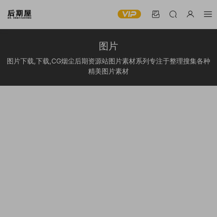
图片
图片下载,下载,CG烟尘后期资源站图片素材系列专注于整理搜集各种
精美图片素材