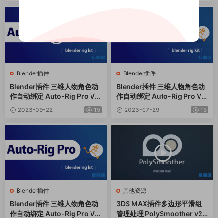
Blender插件
Blender插件
Blender插件 三维人物角色动
Blender插件 三维人物角色动
作自动绑定 Auto-Rig Pro V3.
作自动绑定 Auto-Rig Pro V3.
68.67 + Quick Rig V1.26.18
68.47 + Quick Rig V1.26.16
2023-09-22
15
2023-07-29
15
Blender插件
其他资源
Blender插件 三维人物角色动
3DS MAX插件多边形平滑组
作自动绑定 Auto-Rig Pro V3.
管理处理 PolySmoother v2.