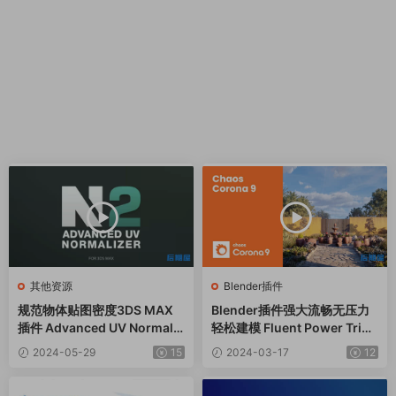
其他资源
Blender插件
规范物体贴图密度3DS MAX
Blender插件强大流畅无压力
插件 Advanced UV Normaliz
轻松建模 Fluent Power Trip
er v2.5.0
V3.0.2
2024-05-29
15
2024-03-17
12