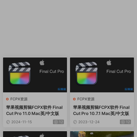
FCPX资源
FCPX资源
苹果视频剪辑FCPX软件 Final
苹果视频剪辑FCPX软件 Final
Cut Pro 11.0 Mac英/中文版
Cut Pro 10.7.1 Mac英/中文版
2024-11-15
12
2023-12-24
12