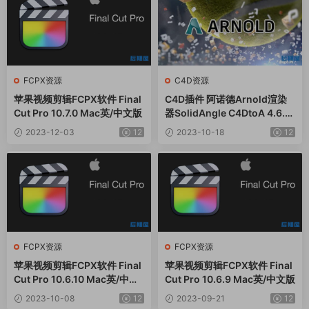
FCPX资源
C4D资源
苹果视频剪辑FCPX软件 Final
C4D插件 阿诺德Arnold渲染
Cut Pro 10.7.0 Mac英/中文版
器SolidAngle C4DtoA 4.6.6
Win/Mac
2023-12-03
12
2023-10-18
12
FCPX资源
FCPX资源
苹果视频剪辑FCPX软件 Final
苹果视频剪辑FCPX软件 Final
Cut Pro 10.6.10 Mac英/中文
Cut Pro 10.6.9 Mac英/中文版
版
2023-10-08
12
2023-09-21
12