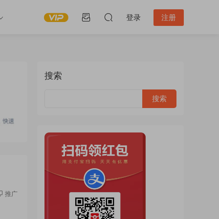
登录
注册
搜索
推广