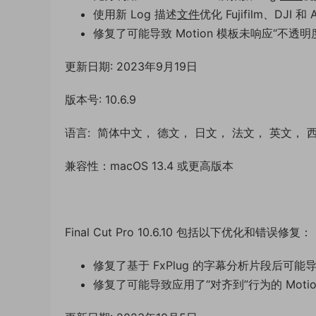
使用新 Log 描述
文件
优化 Fujifilm、DJ
修复了可能导致 Motion 模板未响应“不透
更新日期: 2023年9月19日
版本号: 10.6.9
语言: 简体中文， 德文， 日文， 法文， 英文，
兼容性：macOS 13.4 或更高版本
Final Cut Pro 10.6.10 包括以下优化和错误修复：
修复了基于 FxPlug 的字幕分析片段后可
修复了可能导致应用了“对齐到”行为的 Mot