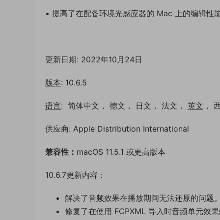
• 提高了在配备环境光感应器的 Mac 上的编辑性
更新日期: 2022年10月24日
版本
: 10.6.5
语言
: 简体中文， 德文， 日文， 法文，
英文
， 
供应商: Apple Distribution International
兼容性：
macOS 11.5.1 或更高版本
10.6.7更新内容：
解决了音频效果在播放期间无法还原的问题
修复了在使用 FCPXML 导入时音频单元效