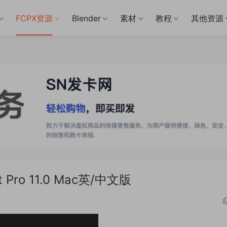
FCPX资源
Blender
素材
教程
其他资源
Pro 11.0 Mac英/中文版