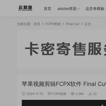
首页
adobe资源
达芬奇模板
当前位置：
首页
FCPX资源
Final Cut
正文
苹果视频剪辑FCPX软件 Final Cut 
2024-11-15
FCPX资源
2.06k
22