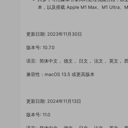
本，以及搭载 Apple M1 Max、M1 Ultra、M
更新日期: 2023年11月30日
版本号: 10.7.0
语言: 简体中文， 德文， 日文， 法文， 英文，
兼容性：macOS 13.5 或更高版本
更新日期: 2024年11月13日
版本号: 11.0