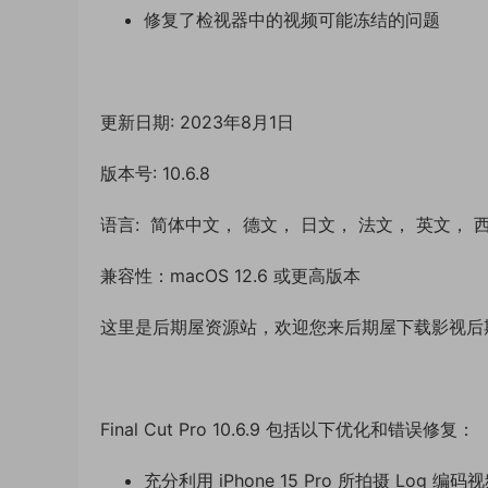
修复了检视器中的视频可能冻结的问题
更新日期: 2023年8月1日
版本号: 10.6.8
语言: 简体中文， 德文， 日文， 法文， 英文，
兼容性：macOS 12.6 或更高版本
这里是后期屋资源站，欢迎您来后期屋下载影视后
Final Cut Pro 10.6.9 包括以下优化和错误修复：
充分利用 iPhone 15 Pro 所拍摄 Log
编码
视