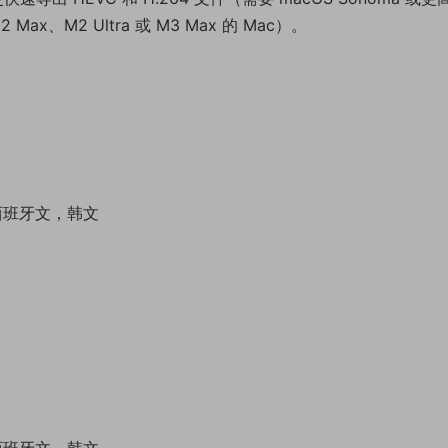
2 Max、M2 Ultra 或 M3 Max 的 Mac）。
 西班牙文，韩文