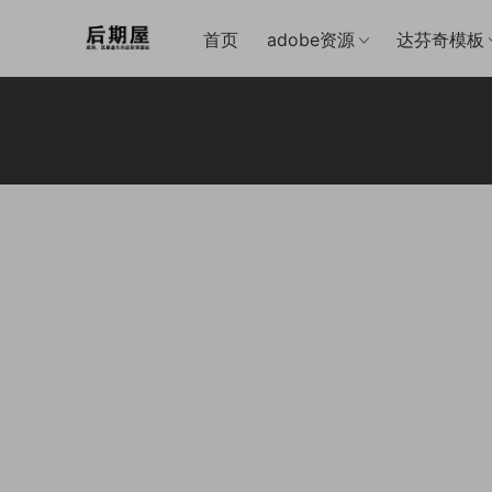
首页
adobe资源
达芬奇模板