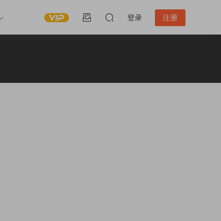
登录
注册