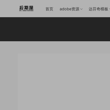
首页
adobe资源
达芬奇模板