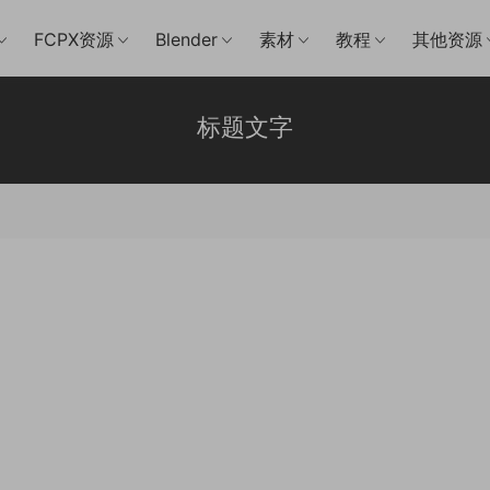
FCPX资源
Blender
素材
教程
其他资源
标题文字