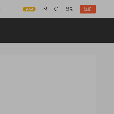
登录
注册