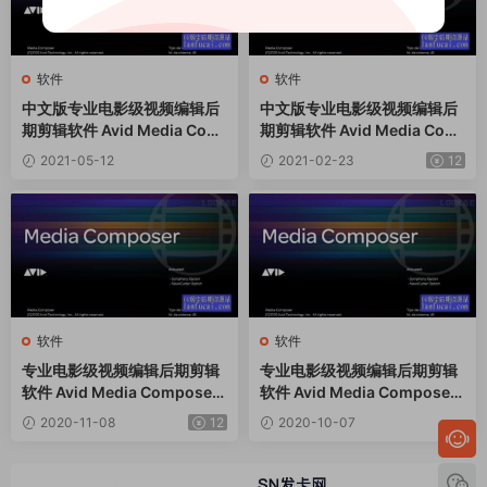
软件
软件
中文版专业电影级视频编辑后
中文版专业电影级视频编辑后
期剪辑软件 Avid Media Com
期剪辑软件 Avid Media Com
poser 2021.5.0 Win
poser 2021.20 Win
2021-05-12
2021-02-23
12
软件
软件
专业电影级视频编辑后期剪辑
专业电影级视频编辑后期剪辑
软件 Avid Media Composer
软件 Avid Media Composer
2020.10 Win中文破解版
2020.9 Win中文破解版
2020-11-08
12
2020-10-07