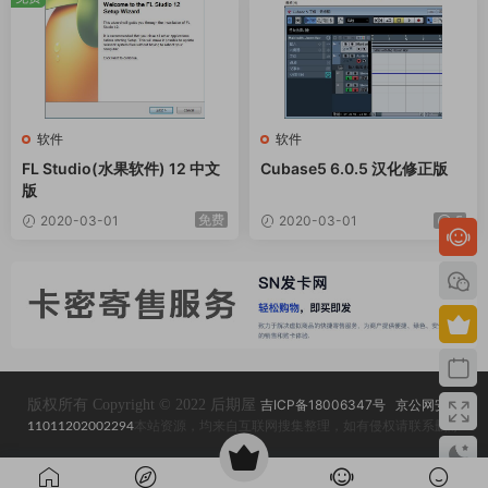
软件
软件
FL Studio(水果软件) 12 中文
Cubase5 6.0.5 汉化修正版
版
免费
2020-03-01
2020-03-01
5
版权所有 Copyright © 2022 后期屋
吉ICP备18006347号
京公网安备
11011202002294
本站资源，均来自互联网搜集整理，如有侵权请联系删除