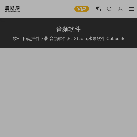
音频软件
软件下载,插件下载,音频软件,FL Studio,水果软件,Cubase5