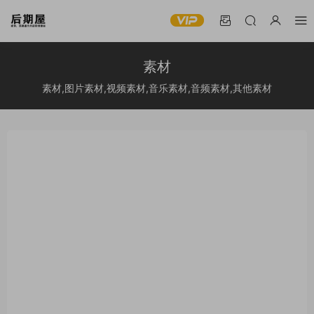
素材
素材,图片素材,视频素材,音乐素材,音频素材,其他素材