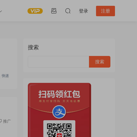
登录
注册
搜索
推广