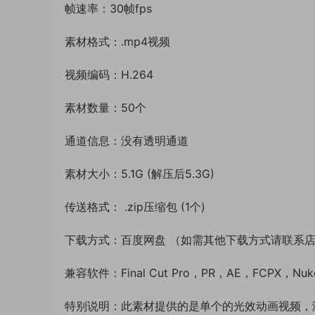
帧速率：30帧fps
素材格式：.mp4视频
视频编码：H.264
素材数量：50个
通道信息：没有透明通道
素材大小：5.1G (解压后5.3G)
传送格式： .zip压缩包 (1个)
下载方式：百度网盘 （如需其他下载方式请联系
兼容软件：Final Cut Pro，PR，AE，FCPX，
特别说明：此素材提供的是单个的光效动画视频，