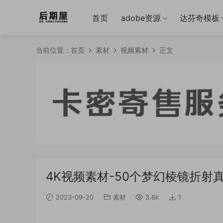
首页
adobe资源
达芬奇模板
当前位置：
首页
素材
视频素材
正文
4K视频素材-50个梦幻棱镜折射真
2023-09-20
素材
3.8k
1