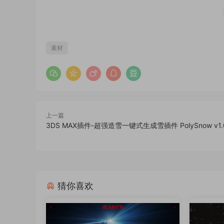
素材
上一篇
3DS MAX插件-超强造雪一键式生成雪插件 PolySnow v1.
猜你喜欢