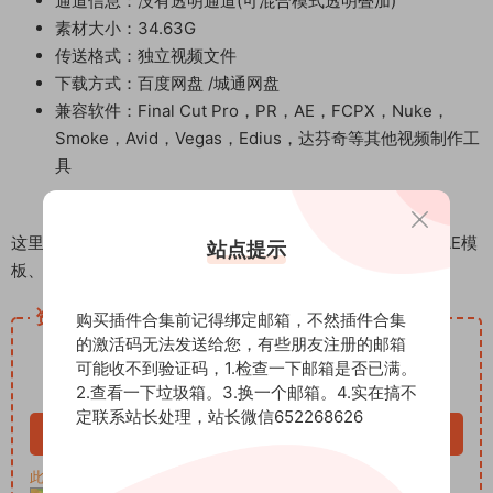
通道信息：没有透明通道(可混合模式透明叠加)
素材大小：34.63G
传送格式：独立视频文件
下载方式：百度网盘 /城通网盘
兼容软件：Final Cut Pro，PR，AE，FCPX，Nuke，
Smoke，Avid，Vegas，Edius，达芬奇等其他视频制作工
具
这里是后期屋资源站，欢迎您来后期屋下载影视后期资源（AE模
站点提示
板、PR模板、音视频频素材各种插件等）
资源下载
购买插件合集前记得绑定邮箱，不然插件合集
的激活码无法发送给您，有些朋友注册的邮箱
12
下载价格
积分
可能收不到验证码，1.检查一下邮箱是否已满。
VIP免费
2.查看一下垃圾箱。3.换一个邮箱。4.实在搞不
定联系站长处理，站长微信652268626
立即购买
此资源购买后30天内可下载。客服QQ：652268626