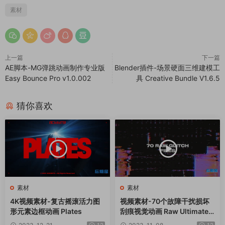
素材
上一篇
下一篇
AE脚本-MG弹跳动画制作专业版
Blender插件-场景硬面三维建模工
Easy Bounce Pro v1.0.002
具 Creative Bundle V1.6.5
猜你喜欢
素材
素材
4K视频素材-复古摇滚活力图
视频素材-70个故障干扰损坏
形元素边框动画 Plates
刮痕视觉动画 Raw Ultimate
Glitches