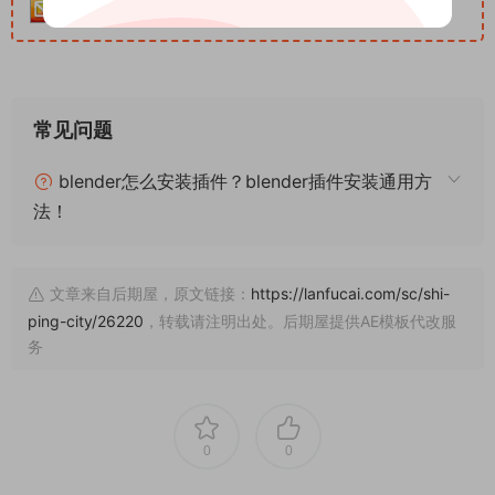
常见问题
blender怎么安装插件？blender插件安装通用方
法！
文章来自后期屋，原文链接：
https://lanfucai.com/sc/shi-
ping-city/26220
，转载请注明出处。后期屋提供AE模板代改服
务
0
0