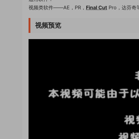
视频类软件——AE，PR，
Final Cut
Pro，达芬奇
视频预览