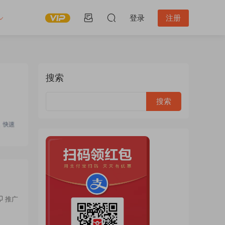
登录
注册
搜索
推广