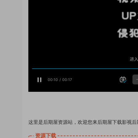
这里是后期屋资源站，欢迎您来后期屋下载影视后
资源下载