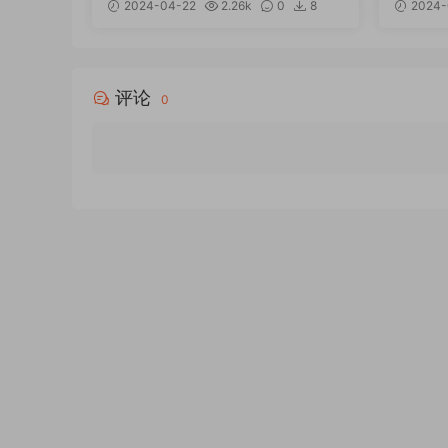
2024-04-22
2.26k
0
8
2024-
12
评论
0