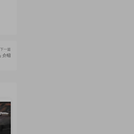
下一篇
 介绍