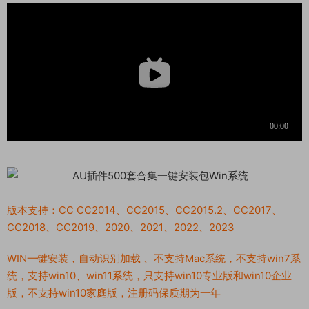
版本支持：CC CC2014、CC2015、CC2015.2、CC2017、
CC2018、CC2019、2020、2021、2022、2023
WIN一键安装，自动识别加载 、不支持Mac系统，不支持win7系
统，支持win10、win11系统，只支持win10专业版和win10企业
版，不支持win10家庭版，注册码保质期为一年