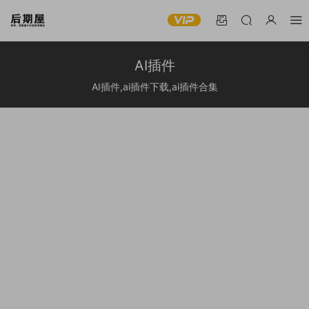
AI插件
AI插件,ai插件下载,ai插件合集