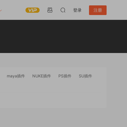
登录
注册
maya插件
NUKE插件
PS插件
SU插件