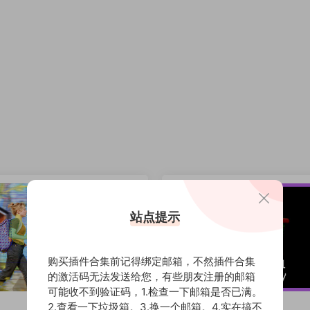
站点提示
购买插件合集前记得绑定邮箱，不然插件合集
的激活码无法发送给您，有些朋友注册的邮箱
可能收不到验证码，1.检查一下邮箱是否已满。
2.查看一下垃圾箱。3.换一个邮箱。4.实在搞不