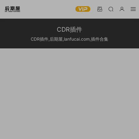
CDR插件
CDR插件,后期屋,lanfucai.com,插件合集