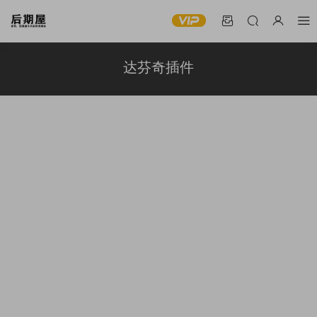
达芬奇插件