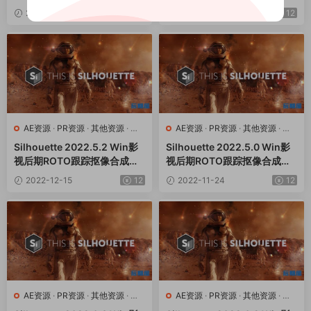
件AE/PR/达芬奇/VEGAS/OF
件AE/PR/达芬奇/VEGAS/OF
2023-01-03
12
2022-12-25
12
X插件
X插件
AE资源
·
PR资源
·
其他资源
·
达
AE资源
·
PR资源
·
其他资源
·
达
芬奇资源
芬奇资源
Silhouette 2022.5.2 Win影
Silhouette 2022.5.0 Win影
视后期ROTO跟踪抠像合成软
视后期ROTO跟踪抠像合成软
件AE/PR/达芬奇/VEGAS/OF
件AE/PR/达芬奇/VEGAS/OF
2022-12-15
12
2022-11-24
12
X插件
X插件
AE资源
·
PR资源
·
其他资源
·
达
AE资源
·
PR资源
·
其他资源
·
达
芬奇资源
芬奇资源