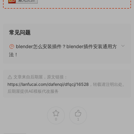
常见问题
blender怎么安装插件？blender插件安装通用方
法！
文章来自后期屋，原文链接：
https://lanfucai.com/dafenqi/dfqcj/16528
，转载请注明出处。
后期屋提供AE模板代改服务
0
1