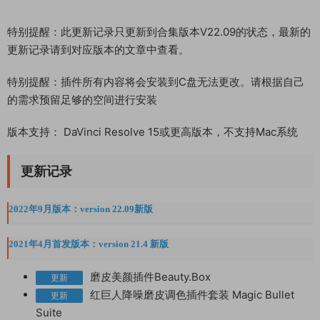
特别提醒：此更新记录只更新到合集版本V22.09的状态，最新的
更新记录请到对应版本的文章中查看。
特别提醒：插件所有内容将会安装到C盘无法更改。请根据自己
的需求预留足够的空间进行安装
版本支持： DaVinci Resolve 15或更高版本，不支持Mac系统
更新记录
2022年9月版本：version 22.09新版
2021年4月首发版本：version 21.4 新版
磨皮美颜插件Beauty.Box
更新
红巨人降噪磨皮调色插件套装 Magic Bullet
更新
Suite