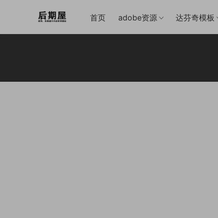
首页
adobe资源
达芬奇模板