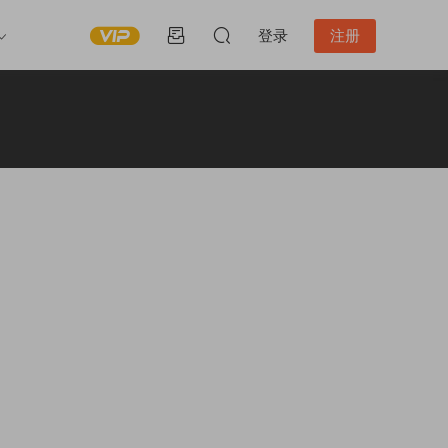
登录
注册