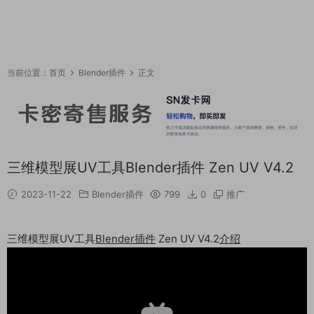
当前位置：
首页
Blender插件
正文
三维模型展UV工具Blender插件 Zen UV V4.2
2023-11-22
Blender插件
799
0
推广
三维模型展UV工具
Blender
插件
Zen UV V4.2
介绍