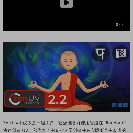
Zen UV不仅仅是一组工具，它还准备好使用管道在 Blender 中
快速
创建
UV。它代表了由专业人员创建并在实际项目中改进的