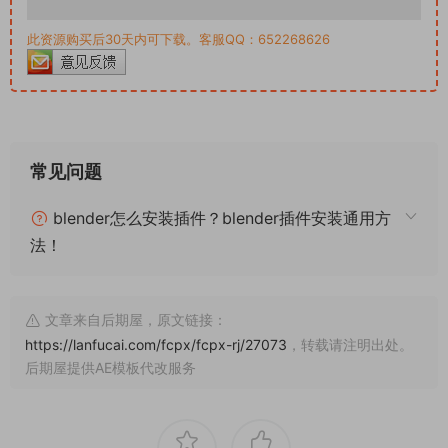
此资源购买后30天内可下载。客服QQ：652268626
常见问题
blender怎么安装插件？blender插件安装通用方
法！
文章来自后期屋，原文链接：
https://lanfucai.com/fcpx/fcpx-rj/27073
，转载请注明出处。
后期屋提供AE模板代改服务