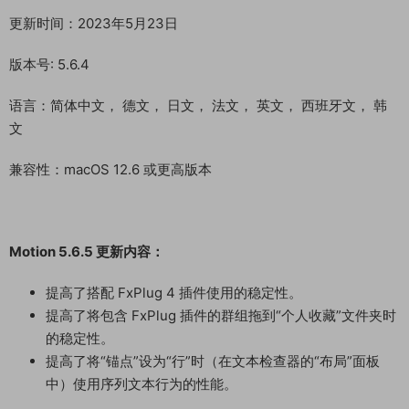
更新时间：2023年5月23日
版本号: 5.6.4
语言：简体中文， 德文， 日文， 法文， 英文， 西班牙文， 韩
文
兼容性：macOS 12.6 或更高版本
Motion 5.6.5 更新内容：
提高了搭配 FxPlug 4 插件使用的稳定性。
提高了将包含 FxPlug 插件的群组拖到“个人收藏”文件夹时
的稳定性。
提高了将“锚点”设为“行”时（在文本检查器的“布局”面板
中）使用序列文本行为的性能。