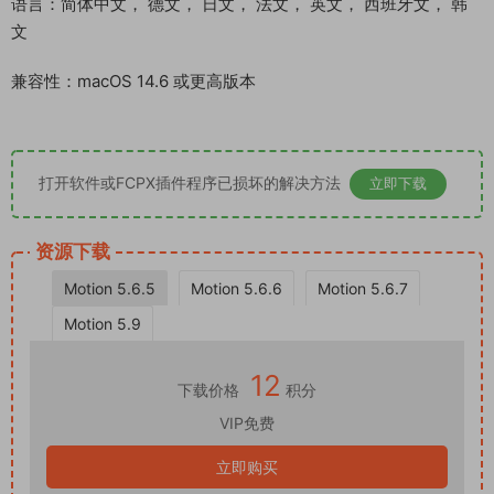
语言：简体中文， 德文， 日文， 法文， 英文， 西班牙文， 韩
文
兼容性：macOS 14.6 或更高版本
打开软件或FCPX插件程序已损坏的解决方法
立即下载
资源下载
Motion 5.6.5
Motion 5.6.6
Motion 5.6.7
Motion 5.9
12
下载价格
积分
VIP免费
立即购买