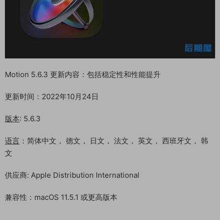
Motion 5.6.3 更新内容：包括稳定性和性能提升
更新时间：2022年10月24日
版本
: 5.6.3
语言
：简体中文， 德文， 日文， 法文， 英文， 西班牙文， 韩
文
供应商: Apple Distribution International
兼容性：macOS 11.5.1 或更高版本