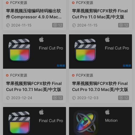
FCPX资源
FCPX资源
苹果视频压缩编码转码输出软
苹果视频剪辑FCPX软件 Final
件 Compressor 4.9.0 Mac
Cut Pro 11.0 Mac英/中文版
英/中文版
2024-11-15
12
2024-11-15
12
FCPX资源
FCPX资源
苹果视频剪辑FCPX软件 Final
苹果视频剪辑FCPX软件 Final
Cut Pro 10.7.1 Mac英/中文版
Cut Pro 10.7.0 Mac英/中文版
2023-12-24
12
2023-12-03
12