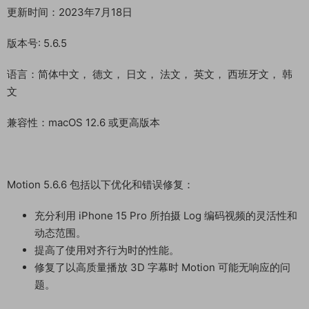
更新时间：2023年7月18日
版本号: 5.6.5
语言：简体中文， 德文， 日文， 法文， 英文， 西班牙文， 韩
文
兼容性：macOS 12.6 或更高版本
Motion 5.6.6 包括以下优化和错误修复：
充分利用 iPhone 15 Pro 所拍摄 Log 编码视频的灵活性和
动态范围。
提高了使用对齐行为时的性能。
修复了以高质量播放 3D 字幕时 Motion 可能无响应的问
题。