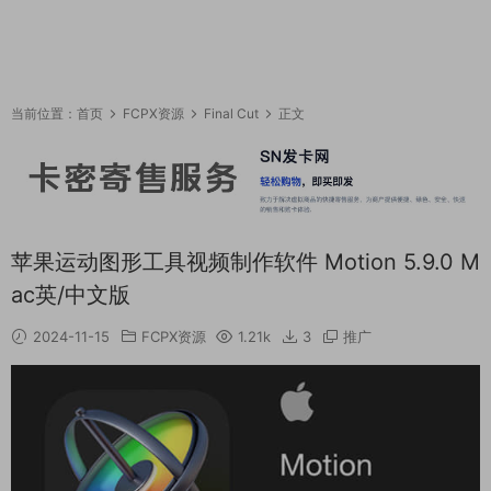
当前位置：
首页
FCPX资源
Final Cut
正文
苹果运动图形工具视频制作软件 Motion 5.9.0 M
ac英/中文版
2024-11-15
FCPX资源
1.21k
3
推广