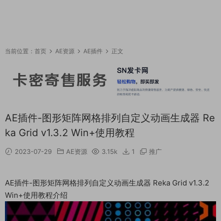
当前位置：
首页
AE资源
AE插件
正文
AE插件-图形矩阵网格排列自定义动画生成器 Re
ka Grid v1.3.2 Win+使用教程
2023-07-29
AE资源
3.15k
1
推广
AE插件-图形矩阵网格排列自定义动画生成器 Reka Grid v1.3.2
Win+使用教程介绍