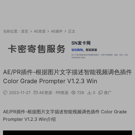
当前位置：
首页
AE资源
AE插件
正文
AE/PR插件-根据图片文字描述智能视频调色插件
Color Grade Prompter V1.2.3 Win
2023-11-27
AE资源
·
PR资源
728
0
推广
AE/PR插件-根据图片文字描述智能视频调色插件 Color Grade
Prompter V1.2.3 Win介绍