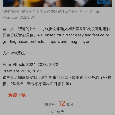
AE/PR插件-根据图片文字描述智能视频调色插件 Color Grade
Prompter V1.2.3 Win
基于人工智能的插件，可根据文本输入和图像层轻松快速地进行
颜色分级智能调色。A.I.-based plugin for easy and fast color
grading based on textual inputs and image layers.
支持Win系统：
After Effects 2024, 2023, 2022
Premiere 2024, 2023
这里是后期屋资源站，欢迎您来后期屋下载影视后期资源（AE模
板、PR模板、音视频频素材各种插件等）
资源下载
12
下载价格
积分
VIP免费