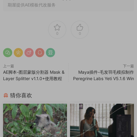
期屋提供AE模板代改服务
0
0
上一篇
下一篇
AE脚本-图层蒙版分割器 Mask &
Maya插件-毛发羽毛模拟制作
Layer Splitter v1.1.0+使用教程
Peregrine Labs Yeti V5.1.6 Win
猜你喜欢