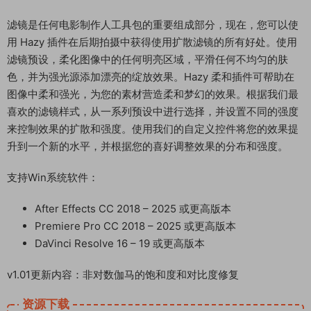
滤镜是任何电影制作人工具包的重要组成部分，现在，您可以使
用 Hazy 插件在后期拍摄中获得使用扩散滤镜的所有好处。使用
滤镜预设，柔化图像中的任何明亮区域，平滑任何不均匀的肤
色，并为强光源添加漂亮的绽放效果。Hazy 柔和插件可帮助在
图像中柔和强光，为您的素材营造柔和梦幻的效果。根据我们最
喜欢的滤镜样式，从一系列预设中进行选择，并设置不同的强度
来控制效果的扩散和强度。使用我们的自定义控件将您的效果提
升到一个新的水平，并根据您的喜好调整效果的分布和强度。
支持Win系统软件：
After Effects CC 2018 – 2025 或更高版本
Premiere Pro CC 2018 – 2025 或更高版本
DaVinci Resolve 16 – 19 或更高版本
v1.01更新内容：非对数伽马的饱和度和对比度修复
资源下载