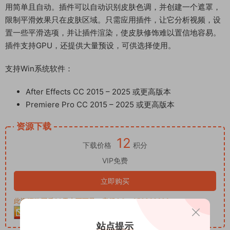
用简单且自动。插件可以自动识别皮肤色调，并创建一个遮罩，
限制平滑效果只在皮肤区域。只需应用插件，让它分析视频，设
置一些平滑选项，并让插件渲染，使皮肤修饰难以置信地容易。
插件支持GPU，还提供大量预设，可供选择使用。
支持Win系统软件：
After Effects CC 2015 – 2025 或更高版本
Premiere Pro CC 2015 – 2025 或更高版本
资源下载
12
下载价格
积分
VIP免费
立即购买
此资源购买后30天内可下载。客服QQ：652268626
站点提示