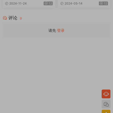
v1.0.2 Win
o AI v5.0.3 Win
2024-11-24
12
2024-05-14
12
评论
0
请先
登录