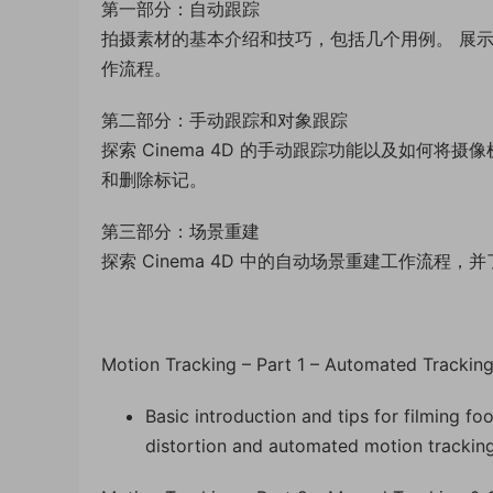
第一部分：自动跟踪
拍摄素材的基本介绍和技巧，包括几个用例。 展示 Cine
作流程。
第二部分：手动跟踪和对象跟踪
探索 Cinema 4D 的手动跟踪功能以及如何
和删除标记。
第三部分：场景重建
探索 Cinema 4D 中的自动场景重建工作流程
Motion Tracking – Part 1 – Automated Tracking 
Basic introduction and tips for filming f
distortion and automated motion trackin