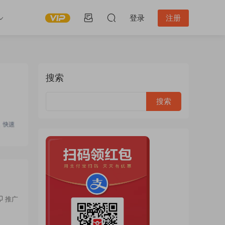
登录
注册
搜索
推广