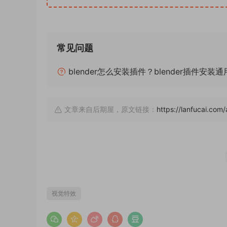
常见问题
blender怎么安装插件？blender插件安装
文章来自后期屋，原文链接：
https://lanfucai.com
视觉特效