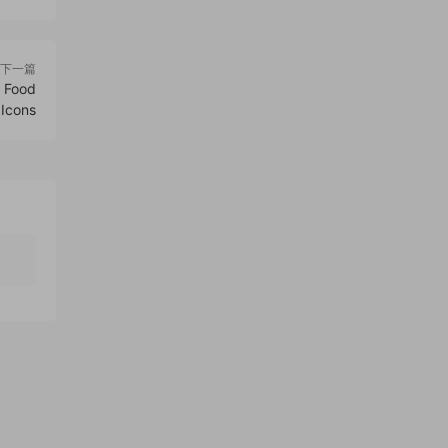
下一篇
Food
Icons