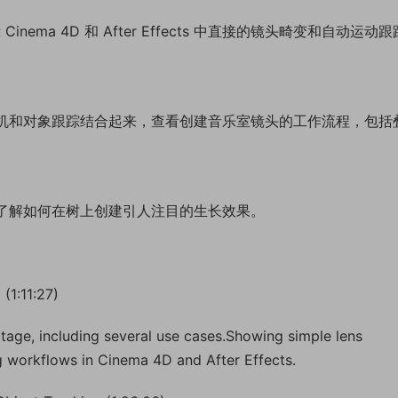
ma 4D 和 After Effects 中直接的镜头畸变和自动运动
将摄像机和对象跟踪结合起来，查看创建音乐室镜头的工作流程，包括
，并了解如何在树上创建引人注目的生长效果。
(1:11:27)
ootage, including several use cases.Showing simple lens
g workflows in Cinema 4D and After Effects.