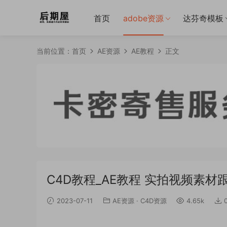
首页
adobe资源
达芬奇模板
当前位置：
首页
AE资源
AE教程
正文
C4D教程_AE教程 实拍视频素材跟踪视
2023-07-11
AE资源
·
C4D资源
4.65k