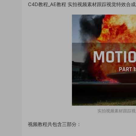
C4D教程_AE教程 实拍视频素材跟踪视觉特效合成Moti
实拍视频素材跟踪视觉特效
视频教程共包含三部分：