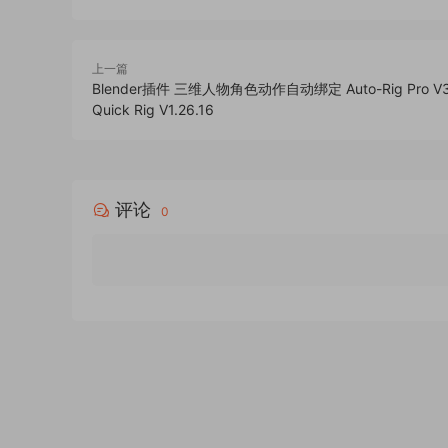
上一篇
Blender插件 三维人物角色动作自动绑定 Auto-Rig Pro V3.
Quick Rig V1.26.16
评论
0