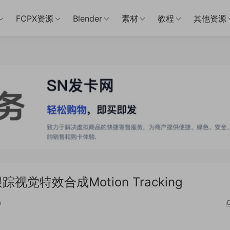
FCPX资源
Blender
素材
教程
其他资源
觉特效合成Motion Tracking
0