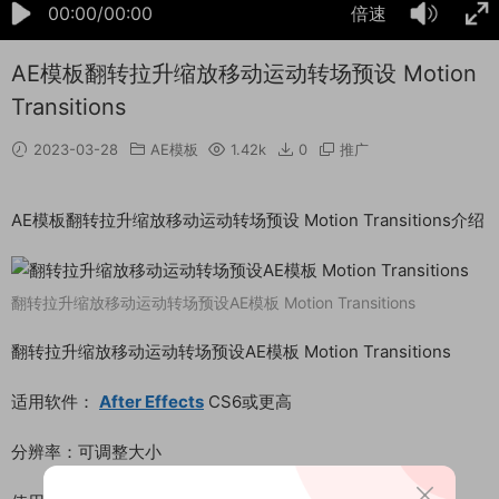
00:00/00:00
倍速
AE模板翻转拉升缩放移动运动转场预设 Motion
Transitions
2023-03-28
AE模板
1.42k
0
推广
AE模板翻转拉升缩放移动运动转场预设 Motion Transitions介绍
翻转拉升缩放移动运动转场预设AE模板 Motion Transitions
翻转拉升缩放移动运动转场预设AE模板 Motion Transitions
适用软件：
After Effects
CS6或更高
分辨率：可调整大小