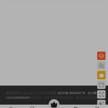
版权所有 Copyright © 2022 后期屋
吉ICP备18006347号
京公网安备
11011202002294
本站资源，均来自互联网搜集整理，如有侵权请联系删除