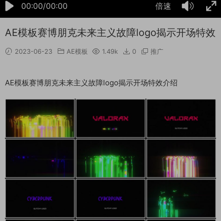
00:00/00:00
倍速
AE模板赛博朋克未来主义故障logo揭示开场特效
2023-06-23
AE模板
1.49k
0
推广
AE模板赛博朋克未来主义故障logo揭示开场特效介绍