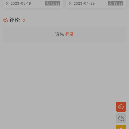
2023-05-19
12.99
2023-04-29
13.99
评论
0
请先
登录