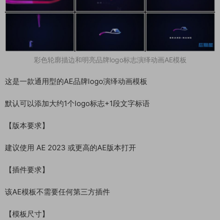
彩色轮廓描边和明亮品牌logo标志演绎动画AE模板
这是一款通用型的AE品牌logo演绎动画模板
默认可以添加大约1个logo标志+1段文字标语
【版本要求】
建议使用 AE 2023 或更高的AE版本打开
【插件要求】
该AE模板不需要任何第三方插件
【模板尺寸】