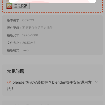
此资源购买后30天内可下载。客服QQ：652268626
版本要求：
CC2023
插件要求：
不需要任何第三方插件
模板尺寸：
1920*1080
文件大小：
20.53MB
模板格式：
.aep
常见问题
blender怎么安装插件？blender插件安装通用方
法！