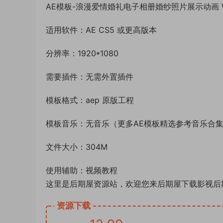
AE模板-浪漫爱情婚礼电子相册婚纱照片展示动画 We
适用软件：AE CS5 或更高版本
分辨率：1920*1080
需要插件：无需外置插件
模板格式：aep 原版工程
模板音乐：无音乐（更多AE模板精选参考音乐合
文件大小：304M
使用辅助：视频教程
这里是后期屋资源站，欢迎您来后期屋下载影视后
资源下载