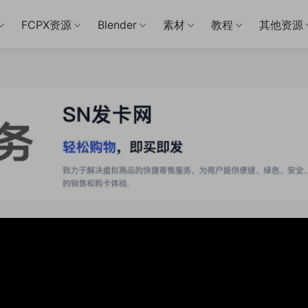
FCPX资源
Blender
素材
教程
其他资源
04