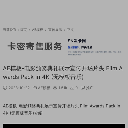
当前位置：
首页
AE模板
宣传展示
正文
AE模板-电影颁奖典礼展示宣传开场片头 Film A
wards Pack in 4K (无模板音乐)
2023-10-22
AE模板
1.51k
0
推广
AE模板-电影颁奖典礼展示宣传开场片头 Film Awards Pack in
4K (无模板音乐)介绍