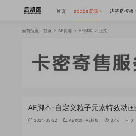
首页
adobe资源
达芬奇模板
当前位置：
首页
AE资源
AE脚本
正文
AE脚本-自定义粒子元素特效动画生成器 
2024-05-22
AE资源
·
AE模板
3.4k
0