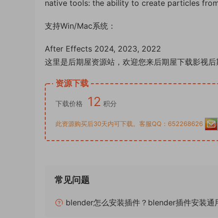
native tools: the ability to create particles fr
支持Win/Mac系统：
After Effects 2024, 2023, 2022
这里是后期屋资源站，欢迎您来后期屋下载影视后
资源下载
12
下载价格
积分
此资源购买后30天内可下载。客服QQ：652268626
常见问题
blender怎么安装插件？blender插件安装