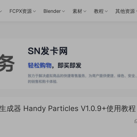
FCPX资源
Blender
素材
教程
其他资源
Handy Particles V1.0.9+使用教程