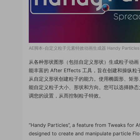
AE脚本-自定义粒子元素特效动画生成器 Handy Particles 
从各种形状图形（包括自定义形状）生成粒子动画，这是 Af
能丰富的 After Effects 工具，旨在创建和操纵
从自定义形状创建粒子的能力。使用椭圆形、矩形
能自定义粒子大小、形状和方向。您可以选择静态
调您的设置，从而控制粒子特效。
“Handy Particles”, a feature from Tweaks for Aft
designed to create and manipulate particle Flow 