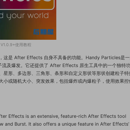
V1.0.9+使用教程
ter Effects 自身不具备的功能。Handy Particles是
粒子流及爆发。它还提供了 After Effects 原生工具中的一个独特
、星形、多边形、三角形、条形和自定义形状等形状创建粒子特
大小或随机大小、突发效果，包括爆炸或内爆粒子，使用效果控
er Effects is an extensive, feature-rich After Effects tool
and Burst. It also offers a unique feature in After Effects’