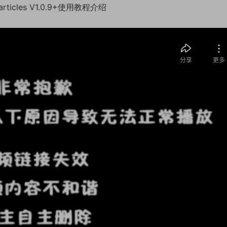
icles V1.0.9+使用教程介绍