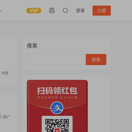
登录
注册
搜索
推广