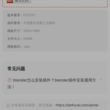
版本要求：
CC2015
插件要求：
不需要任何第三方插件
模板尺寸：
1920*1080
文件大小：
24MB
模板格式：
.aep
常见问题
blender怎么安装插件？blender插件安装通用方
法！
文章来自后期屋，原文链接：
https://lanfucai.com/aemb-