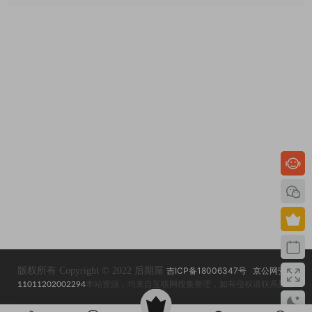
版权所有 Copyright © 2022 后期屋
吉ICP备18006347号
京公网安备
11011202002294
本站资源，均来自互联网搜集整理，如有侵权请联系删除