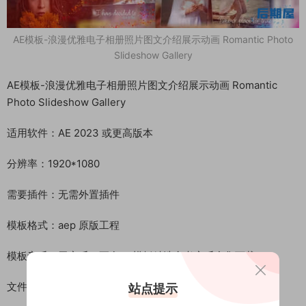
AE模板-浪漫优雅电子相册照片图文介绍展示动画 Romantic Photo
Slideshow Gallery
AE模板-浪漫优雅电子相册照片图文介绍展示动画 Romantic
Photo Slideshow Gallery
适用软件：AE 2023 或更高版本
分辨率：1920*1080
需要插件：无需外置插件
模板格式：aep 原版工程
模板音乐：无音乐（更多AE模板精选参考音乐合集下载）
文件大小：851.1M
站点提示