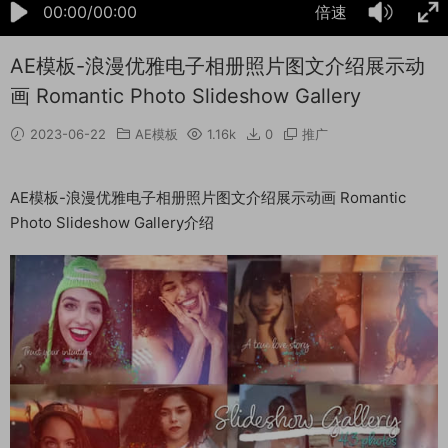
00:00/00:00
倍速
AE模板-浪漫优雅电子相册照片图文介绍展示动
画 Romantic Photo Slideshow Gallery
2023-06-22
AE模板
1.16k
0
推广
AE模板-浪漫优雅电子相册照片图文介绍展示动画 Romantic
Photo Slideshow Gallery介绍