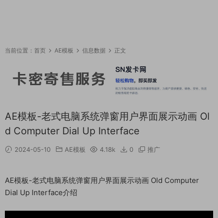
当前位置：
首页
AE模板
信息数据
正文
AE模板-老式电脑系统弹窗用户界面展示动画 Ol
d Computer Dial Up Interface
2024-05-10
AE模板
4.18k
0
推广
AE模板-老式电脑系统弹窗用户界面展示动画 Old Computer
Dial Up Interface介绍