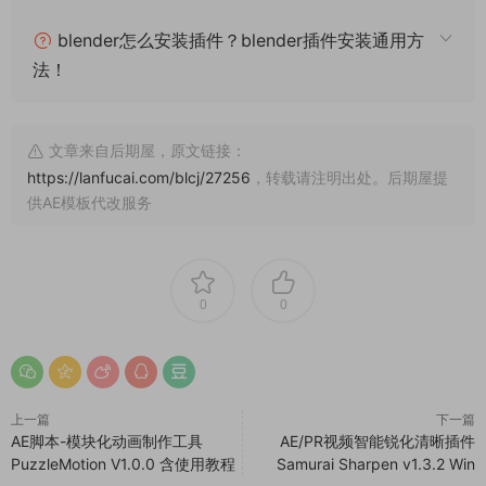
blender怎么安装插件？blender插件安装通用方
法！
文章来自后期屋，原文链接：
https://lanfucai.com/blcj/27256
，转载请注明出处。后期屋提
供AE模板代改服务
0
0
上一篇
下一篇
AE脚本-模块化动画制作工具
AE/PR视频智能锐化清晰插件
PuzzleMotion V1.0.0 含使用教程
Samurai Sharpen v1.3.2 Win