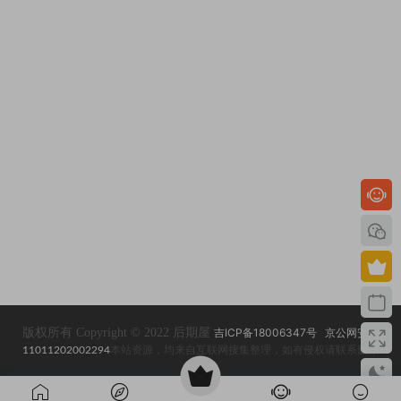
版权所有 Copyright © 2022 后期屋
吉ICP备18006347号
京公网安备
11011202002294
本站资源，均来自互联网搜集整理，如有侵权请联系删除