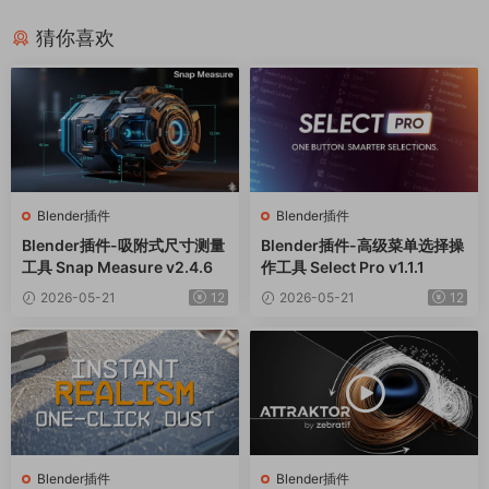
猜你喜欢
Blender插件
Blender插件
Blender插件-吸附式尺寸测量
Blender插件-高级菜单选择操
工具 Snap Measure v2.4.6
作工具 Select Pro v1.1.1
2026-05-21
12
2026-05-21
12
Blender插件
Blender插件