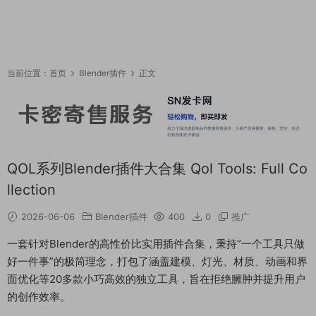
当前位置：
首页
Blender插件
正文
QOL系列Blender插件大合集 Qol Tools: Full Co
llection
2026-06-06
Blender插件
400
0
推广
一套针对Blender的高性价比实用插件合集，秉持“一个工具只做
好一件事”的极简理念，打包了涵盖建模、灯光、材质、动画和界
面优化等20多款小巧高效的独立工具，旨在拒绝臃肿并提升用户
的创作效率。