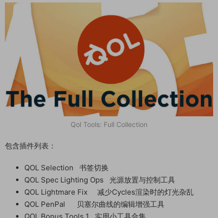
Qol Tools: Full Collection
包含插件列表：
QOL Selection 书签切换
QOL Spec Lighting Ops 光源放置与控制工具
QOL Lightmare Fix 减少Cycles渲染时的灯光杂乱
QOL PenPal 贝塞尔曲线的编辑增强工具
QOL Bonus Tools 1 实用小工具合集