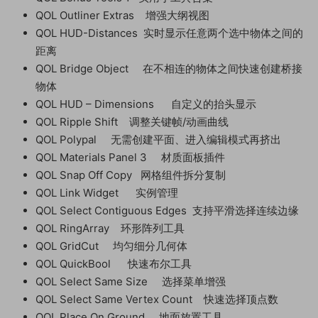
QOL Outliner Extras 增强大纲视图
QOL HUD-Distances 实时显示任意两个选中物体之间的
距离
QOL Bridge Object 在不相连的物体之间快速创建桥接
物体
QOL HUD – Dimensions 自定义的抬头显示
QOL Ripple Shift 调整关键帧/动画曲线
QOL Polypal 无需创建平面、进入编辑模式再挤出
QOL Materials Panel 3 材质面板插件
QOL Snap Off Copy 网格组件拆分复制
QOL Link Widget 实例管理
QOL Select Contiguous Edges 支持平滑选择连续边缘
QOL RingArray 环形阵列工具
QOL GridCut 均匀细分几何体
QOL QuickBool 快速布尔工具
QOL Select Same Size 选择菜单增强
QOL Select Same Vertex Count 快速选择顶点数
QOL Place On Ground 地面放置工具