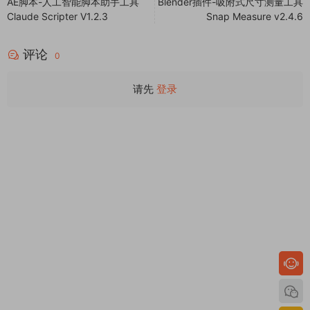
AE脚本-人工智能脚本助手工具
Blender插件-吸附式尺寸测量工具
Claude Scripter V1.2.3
Snap Measure v2.4.6
评论
0
请先
登录