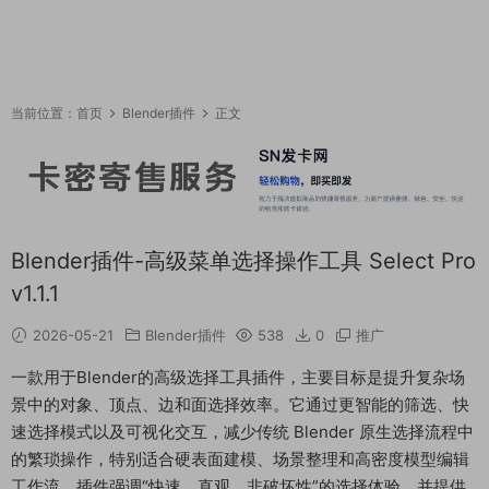
当前位置：
首页
Blender插件
正文
Blender插件-高级菜单选择操作工具 Select Pro
v1.1.1
2026-05-21
Blender插件
538
0
推广
一款用于Blender的高级选择工具插件，主要目标是提升复杂场
景中的对象、顶点、边和面选择效率。它通过更智能的筛选、快
速选择模式以及可视化交互，减少传统 Blender 原生选择流程中
的繁琐操作，特别适合硬表面建模、场景整理和高密度模型编辑
工作流。插件强调“快速、直观、非破坏性”的选择体验，并提供