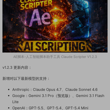
AE脚本-人工智能脚本助手工具 Claude Scripter V1.2.3
v1.2.3 更新内容：
新增
对以下最新模型的支持：
Anthropic：Claude Opus 4.7、Claude Sonnet 4.6
Google：Gemini 3.1 Pro（预览版）、Gemini 3.1 Flash
Lite
OpenAI：GPT-5.5、GPT-5.4、GPT-5.4 Mini