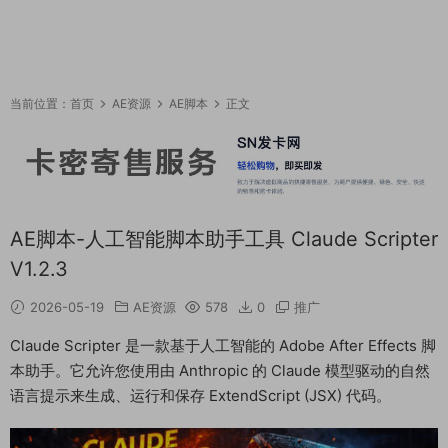
当前位置：
首页
AE资源
AE脚本
正文
AE脚本-人工智能脚本助手工具 Claude Scripter
V1.2.3
2026-05-19
AE资源
578
0
推广
Claude Scripter 是一款基于人工智能的 Adob​​e After Effects 脚
本助手。它允许您使用由 Anthropic 的 Claude 模型驱动的自然
语言提示来生成、运行和保存 ExtendScript (JSX) 代码。