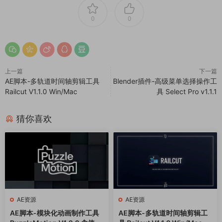
0
0
上一篇
下一篇
AE脚本-多轨道时间轴剪辑工具
Blender插件-高级菜单选择操作工
Railcut V1.1.0 Win/Mac
具 Select Pro v1.1.1
猜你喜欢
AE资源
AE资源
AE脚本-模块化动画制作工具
AE脚本-多轨道时间轴剪辑工