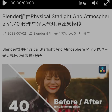
00:00/00:00
倍速
Blender插件Physical Starlight And Atmospher
e v1.7.0 物理星光大气环境效果模拟
2023-07-02
Blender插件
1.77k
0
推广
Blender插件Physical Starlight And Atmosphere v1.7.0 物理星
光大气环境效果模拟介绍