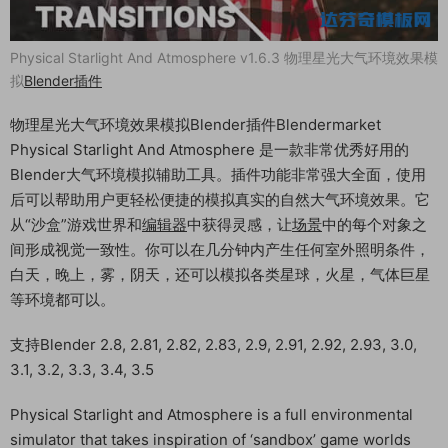
Physical Starlight And Atmosphere v1.6.3 物理星光大气环境效果模
拟
Blender插件
物理星光大气环境效果模拟Blender插件Blendermarket
Physical Starlight And Atmosphere 是一款非常优秀好用的
Blender大气环境模拟辅助工具。插件功能非常强大全面，使用
后可以帮助用户更轻松便捷的模拟真实的自然大气环境效果。它
从“沙盒”游戏世界和
编辑器
中获得灵感，让
场景
中的每个对象之
间形成视觉一致性。你可以在几分钟内产生任何室外照明条件，
白天，晚上，雾，阴天，还可以模拟各类星球，火星，气体巨星
等环境都可以。
支持Blender 2.8, 2.81, 2.82, 2.83, 2.9, 2.91, 2.92, 2.93, 3.0,
3.1, 3.2, 3.3, 3.4, 3.5
Physical Starlight and Atmosphere is a full environmental
simulator that takes inspiration of ‘sandbox’ game worlds