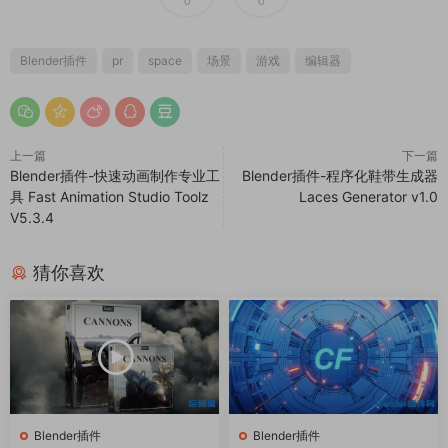
0
0
Blender插件
pr
space
场景
游戏
编辑器
上一篇
下一篇
Blender插件-快速动画制作专业工
Blender插件-程序化鞋带生成器
具 Fast Animation Studio Toolz
Laces Generator v1.0
V5.3.4
猜你喜欢
Blender插件
Blender插件