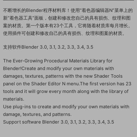
不断增长的Blender程序材料库！使用“着色器编辑器N”菜单上的
新“着色器工具”面板，创建和修改您自己的具有损伤、纹理和图
案的材质。第一个版本有23个工具，它将随着材质库每月增长。
使用插件可创建和修改自己的具有损伤、纹理和图案的材质。
支持软件Blender 3.0, 3.1, 3.2, 3.3, 3.4, 3.5
The Ever-Growing Procedural Materials Library for
Blender!Create and modify your own materials with
damages, textures, patterns with the new Shader Tools
panel on the Shader Editor N menu.The first version has 23
tools and it will grow every month along with the library of
materials.
Use plug-ins to create and modify your own materials with
damage, textures, and patterns.
Support software Blender 3.0, 3.1, 3.2, 3.3, 3.4, 3.5