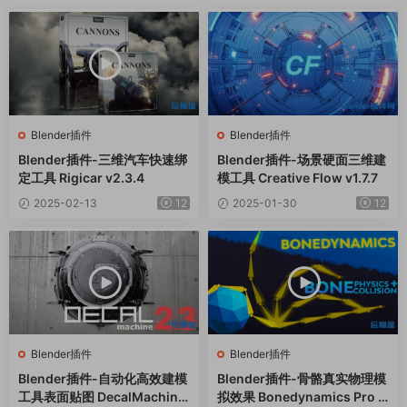
Blender插件
Blender插件
Blender插件-三维汽车快速绑
Blender插件-场景硬面三维建
定工具 Rigicar v2.3.4
模工具 Creative Flow v1.7.7
2025-02-13
12
2025-01-30
12
Blender插件
Blender插件
Blender插件-自动化高效建模
Blender插件-骨骼真实物理模
工具表面贴图 DecalMachine
拟效果 Bonedynamics Pro V