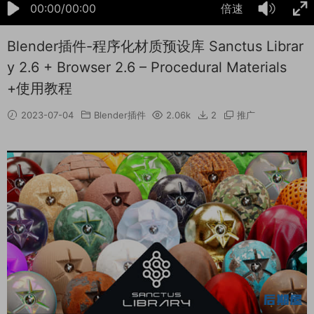
00:00/00:00
倍速
Blender插件-程序化材质预设库 Sanctus Librar
y 2.6 + Browser 2.6 – Procedural Materials
+使用教程
2023-07-04
Blender插件
2.06k
2
推广