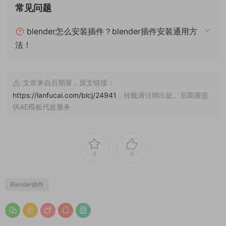
常见问题
blender怎么安装插件？blender插件安装通用方
法！
文章来自后期屋，原文链接：
https://lanfucai.com/blcj/24941
，转载请注明出处。后期屋提
供AE模板代改服务
0
0
Blender插件