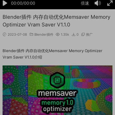
00:00/00:00
倍速
Blender插件 内存自动优化Memsaver Memory
Optimizer Vram Saver V1.1.0
2023-07-08
Blender插件
1.35k
0
推广
Blender插件 内存自动优化Memsaver Memory Optimizer
Vram Saver V1.1.0介绍