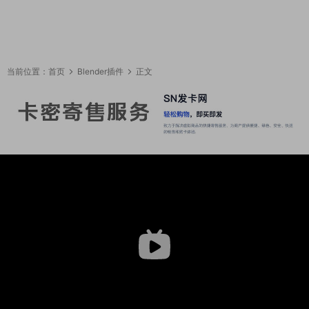
当前位置：
首页
Blender插件
正文