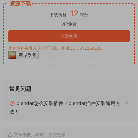
资源下载
12
下载价格
积分
VIP免费
立即购买
此资源购买后30天内可下载。客服QQ：652268626
常见问题
blender怎么安装插件？blender插件安装通用方
法！
文章来自后期屋，原文链接：