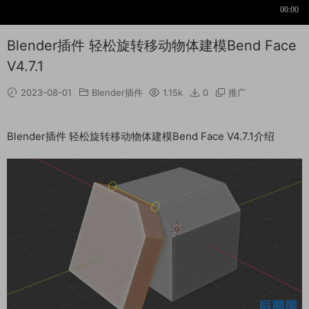
Blender插件 轻松旋转移动物体建模Bend Face
V4.7.1
2023-08-01
Blender插件
1.15k
0
推广
Blender插件 轻松旋转移动物体建模Bend Face V4.7.1介绍