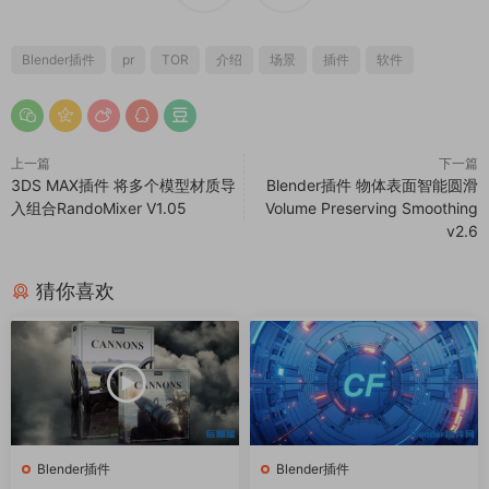
Blender插件
pr
TOR
介绍
场景
插件
软件
上一篇
下一篇
3DS MAX插件 将多个模型材质导
Blender插件 物体表面智能圆滑
入组合RandoMixer V1.05
Volume Preserving Smoothing
v2.6
猜你喜欢
Blender插件
Blender插件