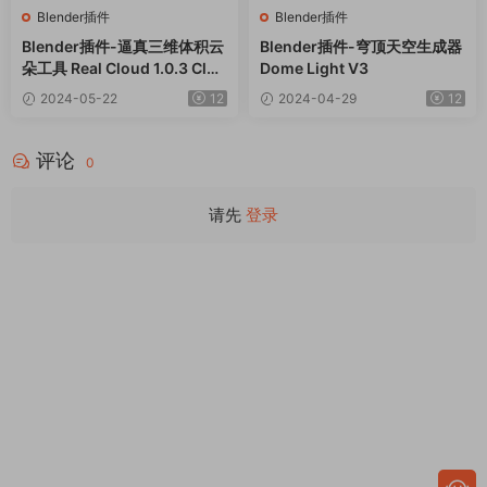
Blender插件
Blender插件
Blender插件-逼真三维体积云
Blender插件-穹顶天空生成器
朵工具 Real Cloud 1.0.3 Clou
Dome Light V3
d Generator+预设库
2024-05-22
12
2024-04-29
12
评论
0
请先
登录