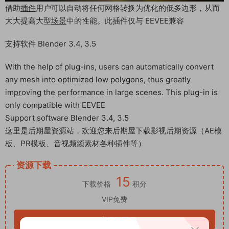
借助
插件
用户可以自动将任何网格转换为优化的低多边形，从而
大大提高大型
场景
中的性能。此插件仅与 EEVEE兼容
支持软件 Blender 3.4, 3.5
With the help of plug-ins, users can automatically convert
any mesh into optimized low polygons, thus greatly
im
pr
oving the performance in large scenes. This plug-in is
only compatible with EEVEE
Support software Blender 3.4, 3.5
这里是后期屋资源站，欢迎您来后期屋下载影视后期资源（AE模
板、PR模板、音视频频素材各种插件等）
资源下载
15
下载价格
积分
VIP免费
立即购买