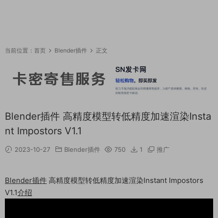
当前位置：
首页
Blender插件
正文
Blender插件 高精度模型转低精度加速渲染Insta
nt Impostors V1.1
2023-10-27
Blender插件
750
1
推广
Blender插件
高精度模型转低精度加速渲染Instant Impostors
V1.1
介绍