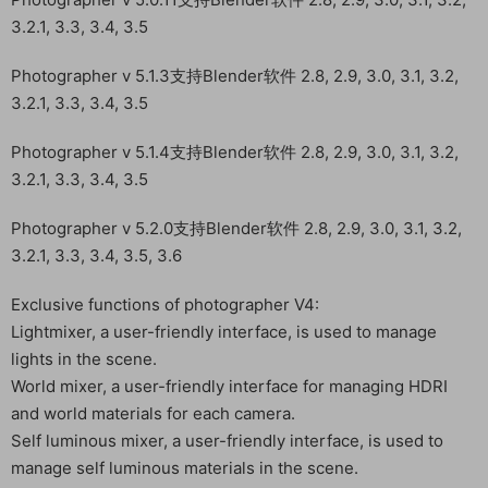
3.2.1, 3.3, 3.4, 3.5
Photographer v 5.1.3支持Blender软件 2.8, 2.9, 3.0, 3.1, 3.2,
3.2.1, 3.3, 3.4, 3.5
Photographer v 5.1.4支持Blender软件 2.8, 2.9, 3.0, 3.1, 3.2,
3.2.1, 3.3, 3.4, 3.5
Photographer v 5.2.0支持Blender软件 2.8, 2.9, 3.0, 3.1, 3.2,
3.2.1, 3.3, 3.4, 3.5, 3.6
Exclusive functions of photographer V4:
Lightmixer, a user-friendly interface, is used to manage
lights in the scene.
World mixer, a user-friendly interface for managing HDRI
and world materials for each camera.
Self luminous mixer, a user-friendly interface, is used to
manage self luminous materials in the scene.