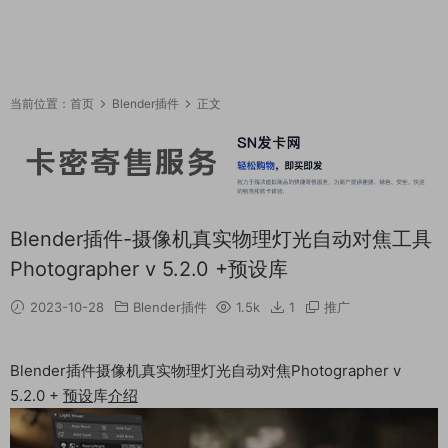
当前位置：
首页
Blender插件
正文
Blender插件-摄像机真实物理灯光自动对焦工具
Photographer v 5.2.0 +预设库
2023-10-28
Blender插件
1.5k
1
推广
Blender插件摄像机真实物理灯光自动对焦Photographer v
5.2.0 +
预设
库
介绍