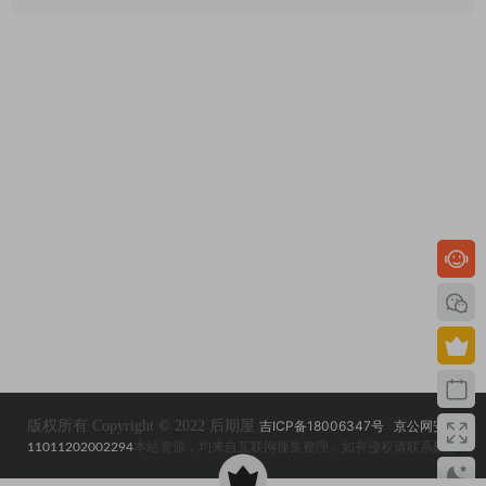
版权所有 Copyright © 2022 后期屋
吉ICP备18006347号
京公网安备
11011202002294
本站资源，均来自互联网搜集整理，如有侵权请联系删除