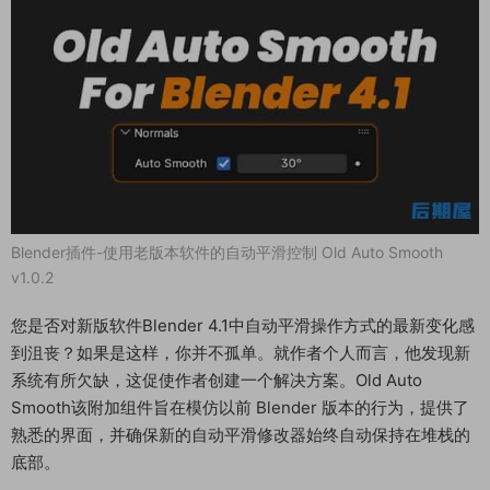
Blender插件-使用老版本软件的自动平滑控制 Old Auto Smooth
v1.0.2
您是否对新版软件Blender 4.1中自动平滑操作方式的最新变化感
到沮丧？如果是这样，你并不孤单。就作者个人而言，他发现新
系统有所欠缺，这促使作者创建一个解决方案。Old Auto
Smooth该附加组件旨在模仿以前 Blender 版本的行为，提供了
熟悉的界面，并确保新的自动平滑修改器始终自动保持在堆栈的
底部。