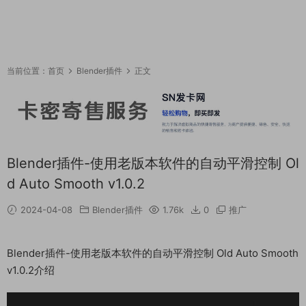
当前位置：
首页
Blender插件
正文
Blender插件-使用老版本软件的自动平滑控制 Ol
d Auto Smooth v1.0.2
2024-04-08
Blender插件
1.76k
0
推广
Blender插件-使用老版本软件的自动平滑控制 Old Auto Smooth
v1.0.2介绍